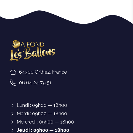
64300 Orthez, France
06 64 24 79 51
Lundi : 09h00 — 18h00
Mardi : 09h00 — 18h00
Mercredi : 09h00 — 18h00
Jeudi : 09h00 — 18h00