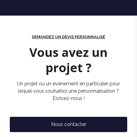
DEMANDEZ UN DEVIS PERSONNALISÉ
Vous avez un
projet ?
Un projet ou un évènement en particulier pour
lequel vous souhaitez une personnalisation ?
Écrivez-nous !
Nous contacter