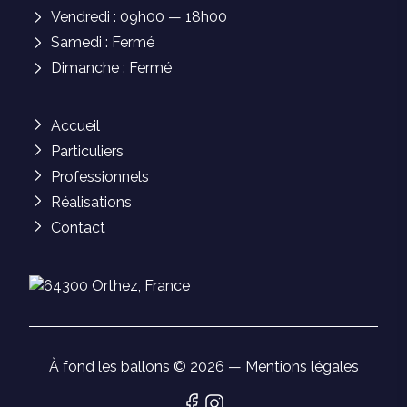
Vendredi : 09h00 — 18h00
Samedi : Fermé
Dimanche : Fermé
Accueil
Particuliers
Professionnels
Réalisations
Contact
À fond les ballons © 2026 —
Mentions légales