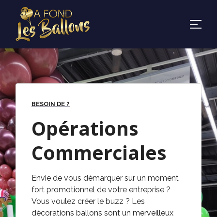
BESOIN DE ?
Opérations
Commerciales
Envie de vous démarquer sur un moment
fort promotionnel de votre entreprise ?
Vous voulez créer le buzz ? Les
décorations ballons sont un merveilleux