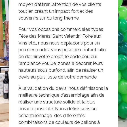
moyen d’attirer l’attention de vos clients
tout en créant un impact fort et des
souvenirs sur du long therme.
Pour vos occasions commerciales types
Fête des Mères, Saint Valentin, Foire aux
Vins etc., nous nous déplaçons pour un
premier rendez vous prise de contact, afin
de définir votre projet, le code couleur,
l’ambiance voulue, zones à décorer, leurs
hauteurs sous plafond, afin de réaliser un
devis au plus juste de votre demande.
À la validation du devis, nous définissons la
meilleure technique d’assemblage afin de
réaliser une structure solide et la plus
durable possible. Nous définissons un
échantillonnage des différentes
combinaisons de couleurs de ballons à